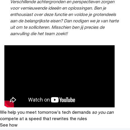
Verschillende achtergronden en perspectieven zorgen
voor vernieuwende ideeën en oplossingen. Ben je
enthousiast over deze functie en voldoe je grotendeels
aan de belangrijkste eisen? Dan nodigen we je van harte
uit om te solliciteren. Misschien ben jij precies de
aanvulling die het team zoekt!
We help you meet tomorrow’s tech demands
so you can
compete at a speed that rewrites the rules
See how