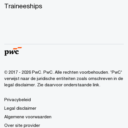
Traineeships
© 2017 - 2026 PwC. PwC. Alle rechten voorbehouden. 'PwC'
verwijst naar de juridische entiteiten zoals omschreven in de
legal disclaimer. Zie daarvoor onderstaande link.
Privacybeleid
Legal disclaimer
Algemene voorwaarden
Over site provider