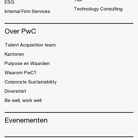
ESG
Technology Consulting
Internal Firm Services
Over PwC
Talent Acquisition team
Kantoren
Purpose en Waarden
Waarom PwC?
Corporate Sustainability
Diversiteit
Be well, work well
Evenementen