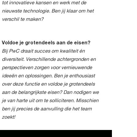
tot innovatieve kansen en werk met de
nieuwste technologie. Ben jij klaar om het
verschil te maken?
Voldoe je grotendeels aan de eisen?
Bij PwC draait succes om kwaliteit én
diversiteit. Verschillende achtergronden en
perspectieven zorgen voor vernieuwende
ideeën en oplossingen. Ben je enthousiast
over deze functie en voldoe je grotendeels
aan de belangrijkste eisen? Dan nodigen we
je van harte uit om te solliciteren. Misschien
ben jij precies de aanvulling die het team
zoekt!