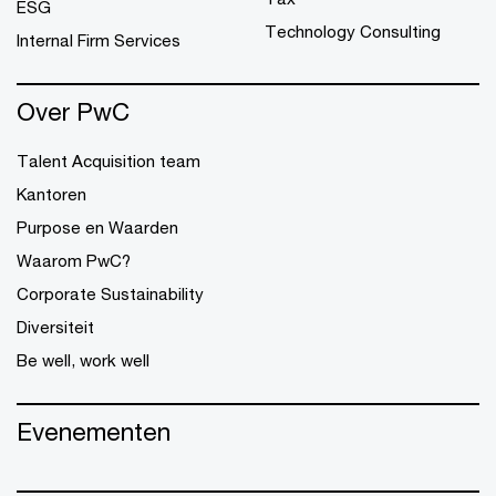
ESG
Technology Consulting
Internal Firm Services
Over PwC
Talent Acquisition team
Kantoren
Purpose en Waarden
Waarom PwC?
Corporate Sustainability
Diversiteit
Be well, work well
Evenementen