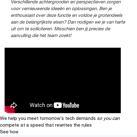
Verschillende achtergronden en perspectieven zorgen
voor vernieuwende ideeën en oplossingen. Ben je
enthousiast over deze functie en voldoe je grotendeels
aan de belangrijkste eisen? Dan nodigen we je van harte
uit om te solliciteren. Misschien ben jij precies de
aanvulling die het team zoekt!
We help you meet tomorrow’s tech demands
so you can
compete at a speed that rewrites the rules
See how