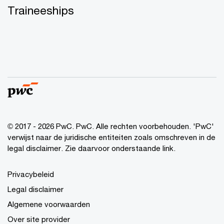
Traineeships
© 2017 - 2026 PwC. PwC. Alle rechten voorbehouden. 'PwC'
verwijst naar de juridische entiteiten zoals omschreven in de
legal disclaimer. Zie daarvoor onderstaande link.
Privacybeleid
Legal disclaimer
Algemene voorwaarden
Over site provider