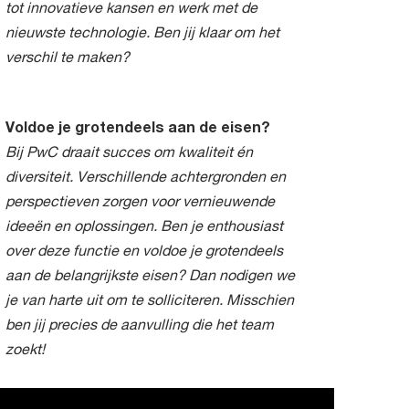
tot innovatieve kansen en werk met de
nieuwste technologie. Ben jij klaar om het
verschil te maken?
Voldoe je grotendeels aan de eisen?
Bij PwC draait succes om kwaliteit én
diversiteit. Verschillende achtergronden en
perspectieven zorgen voor vernieuwende
ideeën en oplossingen. Ben je enthousiast
over deze functie en voldoe je grotendeels
aan de belangrijkste eisen? Dan nodigen we
je van harte uit om te solliciteren. Misschien
ben jij precies de aanvulling die het team
zoekt!