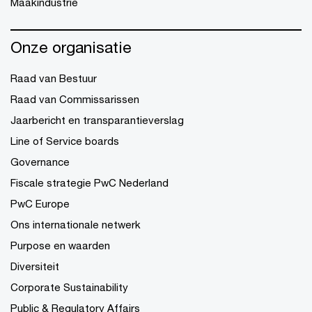
Maakindustrie
Onze organisatie
Raad van Bestuur
Raad van Commissarissen
Jaarbericht en transparantieverslag
Line of Service boards
Governance
Fiscale strategie PwC Nederland
PwC Europe
Ons internationale netwerk
Purpose en waarden
Diversiteit
Corporate Sustainability
Public & Regulatory Affairs