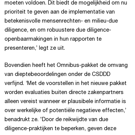
moeten voldoen. Dit biedt de mogelijkheid om nu
prioriteit te geven aan de implementatie van
betekenisvolle mensenrechten- en milieu-due
diligence, en om robuustere due diligence-
openbaarmakingen in hun rapporten te
presenteren,’ legt ze uit.
Bovendien heeft het Omnibus-pakket de omvang
van dieptebeoordelingen onder de CSDDD
verfijnd. ‘Met de voorstellen in het nieuwe pakket
worden evaluaties buiten directe zakenpartners
alleen vereist wanneer er plausibele informatie is
over werkelijke of potentiële negatieve effecten,’
benadrukt ze. 'Door de reikwijdte van due
diligence-praktijken te beperken, geven deze