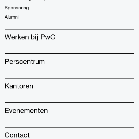
Sponsoring
Alumni
Werken bij PwC
Perscentrum
Kantoren
Evenementen
Contact