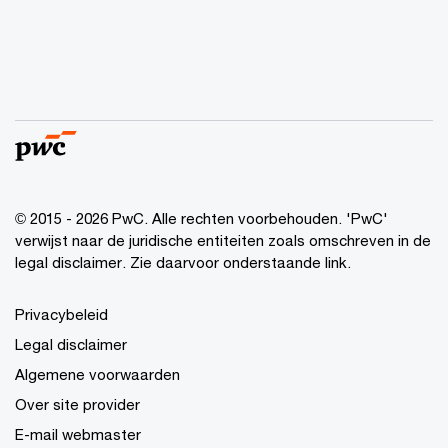
© 2015 - 2026 PwC. Alle rechten voorbehouden. 'PwC'
verwijst naar de juridische entiteiten zoals omschreven in de
legal disclaimer. Zie daarvoor onderstaande link.
Privacybeleid
Legal disclaimer
Algemene voorwaarden
Over site provider
E-mail webmaster