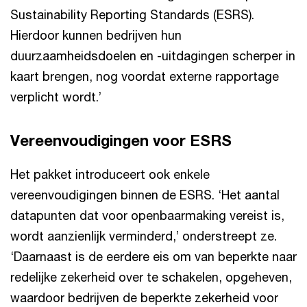
Sustainability Reporting Standards (ESRS).
Hierdoor kunnen bedrijven hun
duurzaamheidsdoelen en -uitdagingen scherper in
kaart brengen, nog voordat externe rapportage
verplicht wordt.’
Vereenvoudigingen voor ESRS
Het pakket introduceert ook enkele
vereenvoudigingen binnen de ESRS. ‘Het aantal
datapunten dat voor openbaarmaking vereist is,
wordt aanzienlijk verminderd,’ onderstreept ze.
‘Daarnaast is de eerdere eis om van beperkte naar
redelijke zekerheid over te schakelen, opgeheven,
waardoor bedrijven de beperkte zekerheid voor