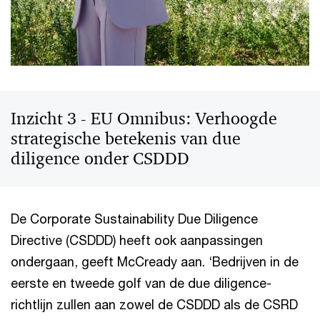
Inzicht 3 - EU Omnibus: Verhoogde
strategische betekenis van due
diligence onder CSDDD
De Corporate Sustainability Due Diligence
Directive (CSDDD) heeft ook aanpassingen
ondergaan, geeft McCready aan. ‘Bedrijven in de
eerste en tweede golf van de due diligence-
richtlijn zullen aan zowel de CSDDD als de CSRD