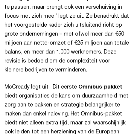
te passen, maar brengt ook een verschuiving in
focus met zich mee,’ legt ze uit. Ze benadrukt dat
het voorgestelde kader zich uitsluitend richt op
grote ondernemingen – met ofwel meer dan €50
miljoen aan netto-omzet of €25 miljoen aan totale
balans, en meer dan 1.000 werknemers. Deze
revisie is bedoeld om de complexiteit voor
kleinere bedrijven te verminderen.
McCready legt uit: ‘Dit eerste
Omnibus-pakket
biedt organisaties de kans om duurzaamheid met
zorg aan te pakken en strategie belangrijker te
maken dan enkel naleving. Het Omnibus-pakket
biedt niet alleen extra tijd, maar zal waarschijnlijk
ook leiden tot een herziening van de European