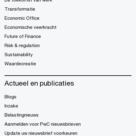
Transformatie
Economic Office
Economische veerkracht
Future of Finance
Risk & regulation
Sustainability
Waardecreatie
Actueel en publicaties
Blogs
Inzake
Belastingnieuws
Aanmelden voor PwC nieuwsbrieven
Update uw nieuwsbrief voorkeuren