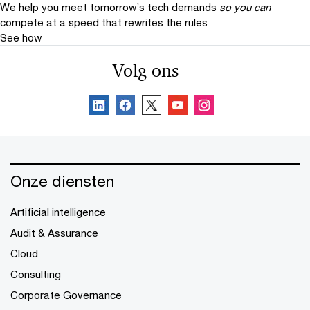
We help you meet tomorrow’s tech demands
so you can
compete at a speed that rewrites the rules
See how
Volg ons
Onze diensten
Artificial intelligence
Audit & Assurance
Cloud
Consulting
Corporate Governance