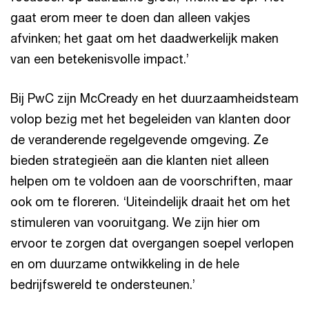
gaat erom meer te doen dan alleen vakjes
afvinken; het gaat om het daadwerkelijk maken
van een betekenisvolle impact.’
Bij PwC zijn McCready en het duurzaamheidsteam
volop bezig met het begeleiden van klanten door
de veranderende regelgevende omgeving. Ze
bieden strategieën aan die klanten niet alleen
helpen om te voldoen aan de voorschriften, maar
ook om te floreren. ‘Uiteindelijk draait het om het
stimuleren van vooruitgang. We zijn hier om
ervoor te zorgen dat overgangen soepel verlopen
en om duurzame ontwikkeling in de hele
bedrijfswereld te ondersteunen.’