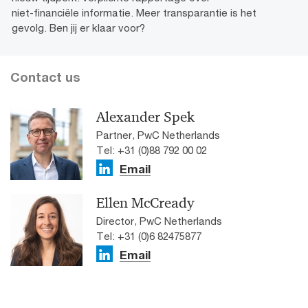
niet-financiële informatie. Meer transparantie is het
gevolg. Ben jij er klaar voor?
Contact us
Alexander Spek
Partner, PwC Netherlands
Tel: +31 (0)88 792 00 02
Email
Ellen McCready
Director, PwC Netherlands
Tel: +31 (0)6 82475877
Email