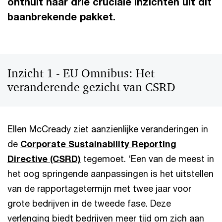
onthult haar drie cruciale inzichten uit dit
baanbrekende pakket.
Inzicht 1 - EU Omnibus: Het
veranderende gezicht van CSRD
Ellen McCready ziet aanzienlijke veranderingen in
de
Corporate Sustainability Reporting
Directive (CSRD)
tegemoet. ‘Een van de meest in
het oog springende aanpassingen is het uitstellen
van de rapportagetermijn met twee jaar voor
grote bedrijven in de tweede fase. Deze
verlenging biedt bedrijven meer tijd om zich aan