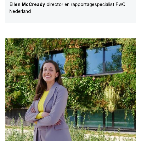
Ellen McCready
director en rapportagespecialist PwC
Nederland