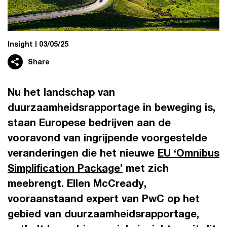
Insight
03/05/25
Share
Nu het landschap van
duurzaamheidsrapportage in beweging is,
staan Europese bedrijven aan de
vooravond van ingrijpende voorgestelde
veranderingen die het nieuwe
EU ‘Omnibus
Simplification Package’
met zich
meebrengt. Ellen McCready,
vooraanstaand expert van PwC op het
gebied van duurzaamheidsrapportage,