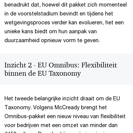
benadrukt dat, hoewel dit pakket zich momenteel
in de voorstelstadium bevindt en tijdens het
wetgevingsproces verder kan evolueren, het een
unieke kans biedt om hun aanpak van
duurzaamheid opnieuw vorm te geven.
Inzicht 2 - EU Omnibus: Flexibiliteit
binnen de EU Taxonomy
Het tweede belangrijke inzicht draait om de EU
Taxonomy. Volgens McCready brengt het
Omnibus-pakket een nieuw niveau van flexibiliteit
voor bedrijven met een omzet van minder dan