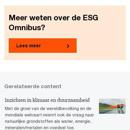
Meer weten over de ESG
Omnibus?
Lees meer
Gerelateerde content
Inzichten in klimaat en duurzaamheid
Met de groei van de wereldbevolking en de
mondiale welvaart neemt ook de vraag naar
natuurlijke grondstoffen als water, energie,
mineralen/metalen en voedsel toe.