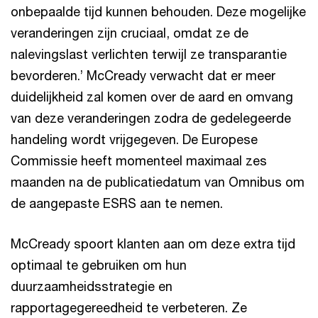
onbepaalde tijd kunnen behouden. Deze mogelijke
veranderingen zijn cruciaal, omdat ze de
nalevingslast verlichten terwijl ze transparantie
bevorderen.’ McCready verwacht dat er meer
duidelijkheid zal komen over de aard en omvang
van deze veranderingen zodra de gedelegeerde
handeling wordt vrijgegeven. De Europese
Commissie heeft momenteel maximaal zes
maanden na de publicatiedatum van Omnibus om
de aangepaste ESRS aan te nemen.
McCready spoort klanten aan om deze extra tijd
optimaal te gebruiken om hun
duurzaamheidsstrategie en
rapportagegereedheid te verbeteren. Ze