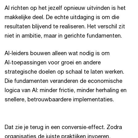
AI richten op het jezelf opnieuw uitvinden is het
makkelijke deel. De echte uitdaging is om die
resultaten blijvend te realiseren. Het verschil zit
niet in ambitie, maar in gerichte fundamenten.
AI-leiders bouwen alleen wat nodig is om
AI‑toepassingen voor groei en andere
strategische doelen op schaal te laten werken.
Die fundamenten veranderen de economische
logica van AI: minder frictie, minder herhaling en
snellere, betrouwbaardere implementaties.
Dat zie je terug in een conversie‑effect. Zodra
organisaties de juiste praktijken invoeren,