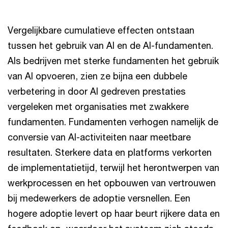
Vergelijkbare cumulatieve effecten ontstaan
tussen het gebruik van AI en de AI-fundamenten.
Als bedrijven met sterke fundamenten het gebruik
van AI opvoeren, zien ze bijna een dubbele
verbetering in door AI gedreven prestaties
vergeleken met organisaties met zwakkere
fundamenten. Fundamenten verhogen namelijk de
conversie van AI-activiteiten naar meetbare
resultaten. Sterkere data en platforms verkorten
de implementatietijd, terwijl het herontwerpen van
werkprocessen en het opbouwen van vertrouwen
bij medewerkers de adoptie versnellen. Een
hogere adoptie levert op haar beurt rijkere data en