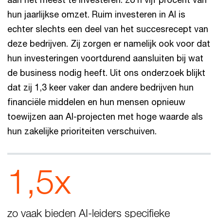
hun jaarlijkse omzet. Ruim investeren in AI is
echter slechts een deel van het succesrecept van
deze bedrijven. Zij zorgen er namelijk ook voor dat
hun investeringen voortdurend aansluiten bij wat
de business nodig heeft. Uit ons onderzoek blijkt
dat zij 1,3 keer vaker dan andere bedrijven hun
financiële middelen en hun mensen opnieuw
toewijzen aan AI-projecten met hoge waarde als
hun zakelijke prioriteiten verschuiven.
1,5x
zo vaak bieden AI‑leiders specifieke