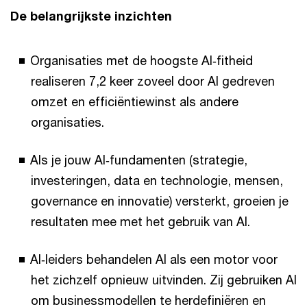
De belangrijkste inzichten
Organisaties met de hoogste AI‑fitheid
realiseren 7,2 keer zoveel door AI gedreven
omzet en efficiëntiewinst als andere
organisaties.
Als je jouw AI‑fundamenten (strategie,
investeringen, data en technologie, mensen,
governance en innovatie) versterkt, groeien je
resultaten mee met het gebruik van AI.
AI‑leiders behandelen AI als een motor voor
het zichzelf opnieuw uitvinden. Zij gebruiken AI
om businessmodellen te herdefiniëren en