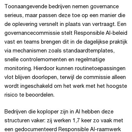
Toonaangevende bedrijven nemen governance
serieus, maar passen deze toe op een manier die
de oplevering versnelt in plaats van vertraagt. Een
governancecommissie stelt Responsible AI-beleid
vast en teams brengen dit in de dagelijkse praktijk
via mechanismen zoals standaardtemplates,
snelle controlemomenten en regelmatige
monitoring. Hierdoor kunnen routinetoepassingen
vlot blijven doorlopen, terwijl de commissie alleen
wordt ingeschakeld om het werk met het hoogste
risico te beoordelen.
Bedrijven die koploper zijn in AI hebben deze
structuren vaker: zij werken 1,7 keer zo vaak met
een gedocumenteerd Responsible AI-raamwerk