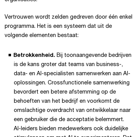
Vertrouwen wordt zelden gedreven door één enkel
programma. Het is een systeem dat uit de
volgende elementen bestaat:
Betrokkenheid.
Bij toonaangevende bedrijven
is de kans groter dat teams van business-,
data- en AI-specialisten samenwerken aan AI-
oplossingen. Crossfunctionele samenwerking
bevordert een betere afstemming op de
behoeften van het bedrijf en voorkomt de
omslachtige overdracht van ontwikkelaar naar
een gebruiker die de acceptatie belemmert.
AI-leiders bieden medewerkers ook duidelijke