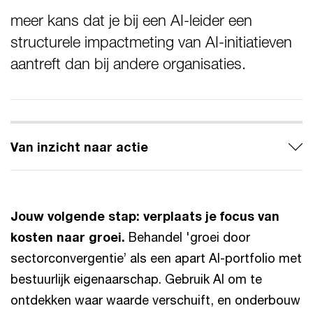
meer kans dat je bij een AI-leider een
structurele impactmeting van AI‑initiatieven
aantreft dan bij andere organisaties.
Van inzicht naar actie
Jouw volgende stap: verplaats je focus van
kosten naar groei.
Behandel 'groei door
sectorconvergentie’ als een apart AI-portfolio met
bestuurlijk eigenaarschap. Gebruik AI om te
ontdekken waar waarde verschuift, en onderbouw