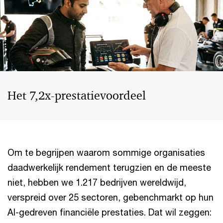
Het 7,2x‑prestatievoordeel
Om te begrijpen waarom sommige organisaties
daadwerkelijk rendement terugzien en de meeste
niet, hebben we 1.217 bedrijven wereldwijd,
verspreid over 25 sectoren, gebenchmarkt op hun
AI-gedreven financiële prestaties. Dat wil zeggen: