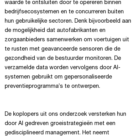
waarde te ontsluiten door te opereren binnen
bedrijfsecosystemen en te concurreren buiten
hun gebruikelijke sectoren. Denk bijvoorbeeld aan
de mogelijkheid dat autofabrikanten en
zorgaanbieders samenwerken om voertuigen uit
te rusten met geavanceerde sensoren die de
gezondheid van de bestuurder monitoren. De
verzamelde data worden vervolgens door AI-
systemen gebruikt om gepersonaliseerde
preventieprogramma’s te ontwerpen.
De koplopers uit ons onderzoek versterken hun
door AI gedreven groeistrategieën met een
gedisciplineerd management. Het neemt