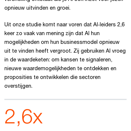
opnieuw uitvinden en groei.
Uit onze studie komt naar voren dat AI‑leiders 2,6
keer zo vaak van mening zijn dat AI hun
mogelijkheden om hun businessmodel opnieuw
uit te vinden heeft vergroot. Zij gebruiken AI vroeg
in de waardeketen: om kansen te signaleren,
nieuwe waardemogelijkheden te ontdekken en
proposities te ontwikkelen die sectoren
overstijgen.
2,6x