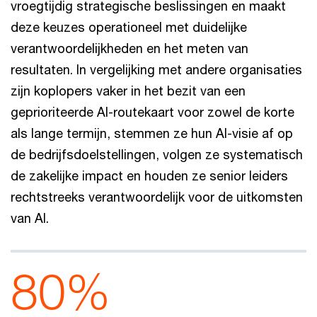
vroegtijdig strategische beslissingen en maakt
deze keuzes operationeel met duidelijke
verantwoordelijkheden en het meten van
resultaten. In vergelijking met andere organisaties
zijn koplopers vaker in het bezit van een
geprioriteerde AI-routekaart voor zowel de korte
als lange termijn, stemmen ze hun AI-visie af op
de bedrijfsdoelstellingen, volgen ze systematisch
de zakelijke impact en houden ze senior leiders
rechtstreeks verantwoordelijk voor de uitkomsten
van AI.
80%