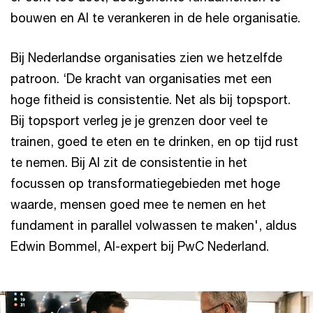
bouwen en AI te verankeren in de hele organisatie.
Bij Nederlandse organisaties zien we hetzelfde
patroon. ‘De kracht van organisaties met een
hoge fitheid is consistentie. Net als bij topsport.
Bij topsport verleg je je grenzen door veel te
trainen, goed te eten en te drinken, en op tijd rust
te nemen. Bij AI zit de consistentie in het
focussen op transformatiegebieden met hoge
waarde, mensen goed mee te nemen en het
fundament in parallel volwassen te maken', aldus
Edwin Bommel, AI-expert bij PwC Nederland.