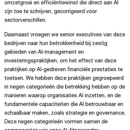
omzetgroei en efficiëntiewinst die direct aan AI
zijn toe te schrijven, gecorrigeerd voor
sectorverschillen.
Daarnaast vroegen we senior executives van deze
bedrijven naar hun betrokkenheid bij zestig
gebieden van AI-management en
investeringspraktijken, om het effect van deze
praktijken op AI-gedreven financiële prestaties te
toetsen. We hebben deze praktijken gegroepeerd
in negen categorieën die betrekking hebben op de
manieren waarop organisaties AI inzetten, en de
fundamentele capaciteiten die AI betrouwbaar en
schaalbaar maken, zoals strategie en governance.
Deze negen categorieën vormen samen de