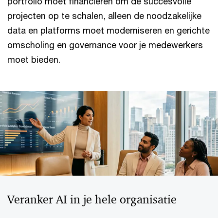
portfolio moet financieren om de succesvolle
projecten op te schalen, alleen de noodzakelijke
data en platforms moet moderniseren en gerichte
omscholing en governance voor je medewerkers
moet bieden.
Veranker AI in je hele organisatie