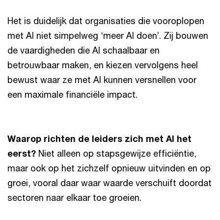
Het is duidelijk dat organisaties die vooroplopen
met AI niet simpelweg ‘meer AI doen’. Zij bouwen
de vaardigheden die AI schaalbaar en
betrouwbaar maken, en kiezen vervolgens heel
bewust waar ze met AI kunnen versnellen voor
een maximale financiële impact.
Waarop richten de leiders zich met AI het
eerst?
Niet alleen op stapsgewijze efficiëntie,
maar ook op het zichzelf opnieuw uitvinden en op
groei, vooral daar waar waarde verschuift doordat
sectoren naar elkaar toe groeien.