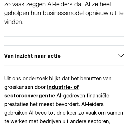
zo vaak zeggen AI-leiders dat AI ze heeft
geholpen hun businessmodel opnieuw uit te
vinden.
Van inzicht naar actie
Uit ons onderzoek blijkt dat het benutten van
groeikansen door
industrie- of
sectorconvergentie
AI-gedreven financiële
prestaties het meest bevordert. AI-leiders
gebruiken AI twee tot drie keer zo vaak om samen
te werken met bedrijven uit andere sectoren,