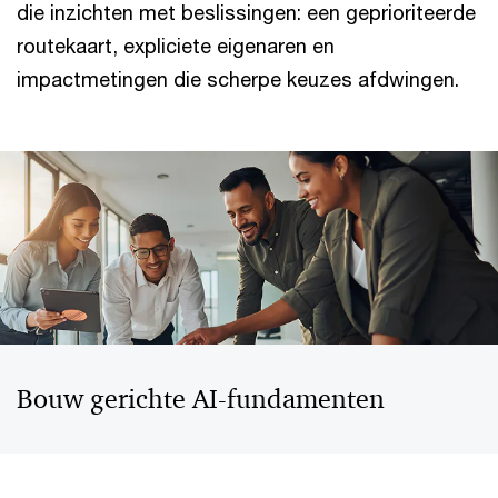
die inzichten met beslissingen: een geprioriteerde
routekaart, expliciete eigenaren en
impactmetingen die scherpe keuzes afdwingen.
Bouw gerichte AI‑fundamenten