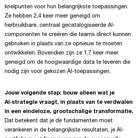
knelpunten voor hun belangrijkste toepassingen.
Ze hebben 2,4 keer meer geneigd om
herbruikbare, centraal gecatalogiseerde AI-
componenten te creëren die teams direct kunnen
gebruiken in plaats van ze opnieuw te moeten
ontwikkelen. Bovendien zijn ze 1,7 keer meer
geneigd om de hoogwaardige data te leveren die
nodig zijn voor gekozen AI-toepassingen.
Jouw volgende stap: bouw alleen wat je
AI‑strategie vraagt, in plaats van te verdwalen
in een eindeloze, grootschalige transformatie.
Dat betekent dat je de fundamenten moet
verankeren in de belangrijkste resultaten, je AI-