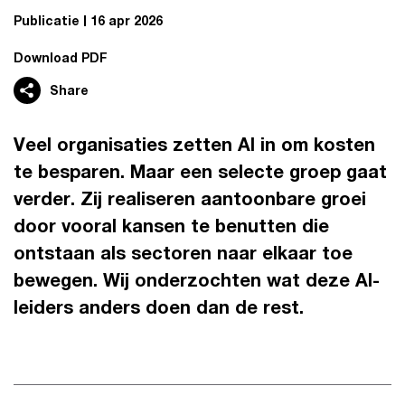
Publicatie
16 apr 2026
Download PDF
Share
Veel organisaties zetten AI in om kosten
te besparen. Maar een selecte groep gaat
verder. Zij realiseren aantoonbare groei
door vooral kansen te benutten die
ontstaan als sectoren naar elkaar toe
bewegen. Wij onderzochten wat deze AI-
leiders anders doen dan de rest.