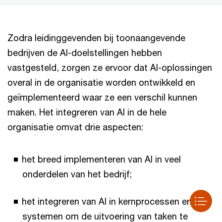
Zodra leidinggevenden bij toonaangevende
bedrijven de AI-doelstellingen hebben
vastgesteld, zorgen ze ervoor dat AI-oplossingen
overal in de organisatie worden ontwikkeld en
geïmplementeerd waar ze een verschil kunnen
maken. Het integreren van AI in de hele
organisatie omvat drie aspecten:
het breed implementeren van AI in veel
onderdelen van het bedrijf;
het integreren van AI in kernprocessen en -
systemen om de uitvoering van taken te