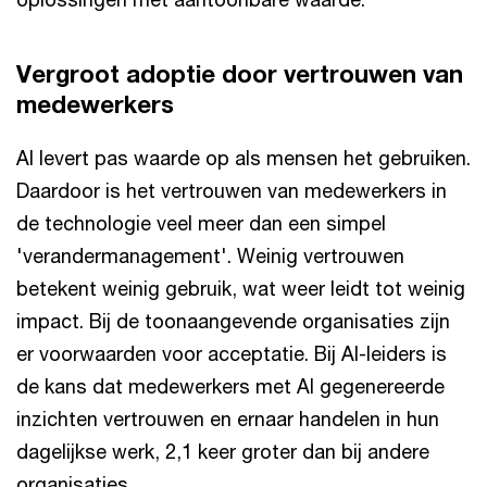
Vergroot adoptie door vertrouwen van
medewerkers
AI levert pas waarde op als mensen het gebruiken.
Daardoor is het vertrouwen van medewerkers in
de technologie veel meer dan een simpel
'verandermanagement'. Weinig vertrouwen
betekent weinig gebruik, wat weer leidt tot weinig
impact. Bij de toonaangevende organisaties zijn
er voorwaarden voor acceptatie. Bij AI-leiders is
de kans dat medewerkers met AI gegenereerde
inzichten vertrouwen en ernaar handelen in hun
dagelijkse werk, 2,1 keer groter dan bij andere
organisaties.