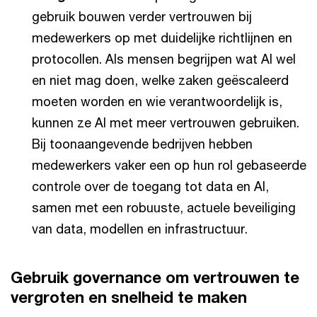
gebruik bouwen verder vertrouwen bij
medewerkers op met duidelijke richtlijnen en
protocollen. Als mensen begrijpen wat AI wel
en niet mag doen, welke zaken geëscaleerd
moeten worden en wie verantwoordelijk is,
kunnen ze AI met meer vertrouwen gebruiken.
Bij toonaangevende bedrijven hebben
medewerkers vaker een op hun rol gebaseerde
controle over de toegang tot data en AI,
samen met een robuuste, actuele beveiliging
van data, modellen en infrastructuur.
Gebruik governance om vertrouwen te
vergroten en snelheid te maken