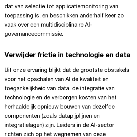
dat van selectie tot applicatiemonitoring van
toepassing is, en beschikken anderhalf keer zo
vaak over een multidisciplinaire AI-
governancecommissie.
Verwijder frictie in technologie en data
Uit onze ervaring blijkt dat de grootste obstakels
voor het opschalen van AI de kwaliteit en
toegankelijkheid van data, de integratie van
technologie en de verborgen kosten van het
herhaaldelijk opnieuw bouwen van dezelfde
componenten (zoals datapijplijnen en
integratielagen) zijn. Leiders in de AI-sector
richten zich op het wegnemen van deze