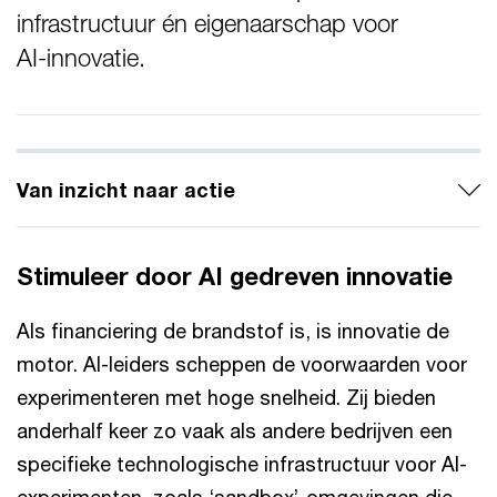
infrastructuur én eigenaarschap voor
AI‑innovatie.
Van inzicht naar actie
Stimuleer door AI gedreven innovatie
Als financiering de brandstof is, is innovatie de
motor. AI-leiders scheppen de voorwaarden voor
experimenteren met hoge snelheid. Zij bieden
anderhalf keer zo vaak als andere bedrijven een
specifieke technologische infrastructuur voor AI-