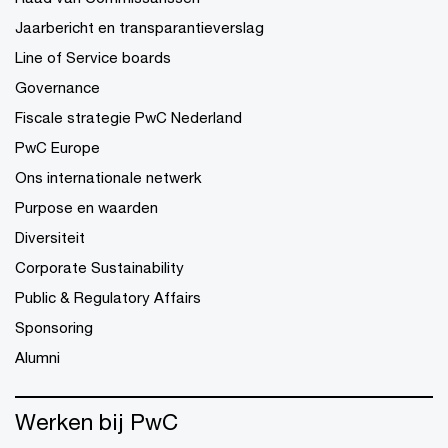
Jaarbericht en transparantieverslag
Line of Service boards
Governance
Fiscale strategie PwC Nederland
PwC Europe
Ons internationale netwerk
Purpose en waarden
Diversiteit
Corporate Sustainability
Public & Regulatory Affairs
Sponsoring
Alumni
Werken bij PwC