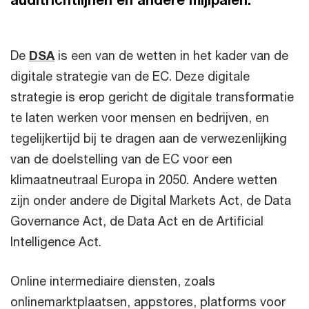
De
DSA
is een van de wetten in het kader van de
digitale strategie van de EC. Deze digitale
strategie is erop gericht de digitale transformatie
te laten werken voor mensen en bedrijven, en
tegelijkertijd bij te dragen aan de verwezenlijking
van de doelstelling van de EC voor een
klimaatneutraal Europa in 2050. Andere wetten
zijn onder andere de Digital Markets Act, de Data
Governance Act, de Data Act en de Artificial
Intelligence Act.
Online intermediaire diensten, zoals
onlinemarktplaatsen, appstores, platforms voor