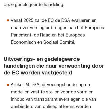
deze gedelegeerde handeling.
Vanaf 2025 zal de EC de DSA evalueren en
daarover verslag uitbrengen aan het Europees
Parlement, de Raad en het Europees
Economisch en Sociaal Comité.
Uitvoerings- en gedelegeerde
handelingen die naar verwachting door
de EC worden vastgesteld
Artikel 24 DSA, uitvoeringshandeling om
modellen vast te stellen voor de vorm en
inhoud van transparantieverslagen die van
aanbieders van onlineplatforms worden