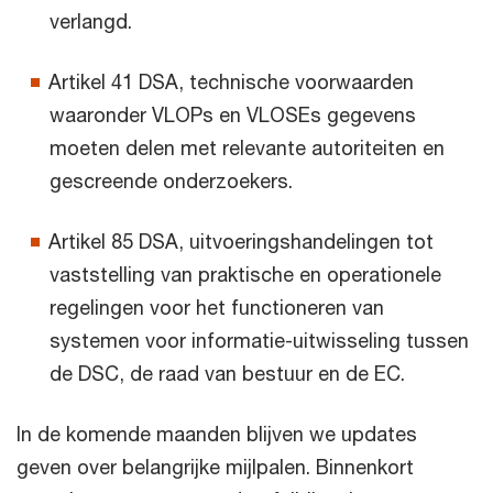
verlangd.
Artikel 41 DSA, technische voorwaarden
waaronder VLOPs en VLOSEs gegevens
moeten delen met relevante autoriteiten en
gescreende onderzoekers.
Artikel 85 DSA, uitvoeringshandelingen tot
vaststelling van praktische en operationele
regelingen voor het functioneren van
systemen voor informatie-uitwisseling tussen
de DSC, de raad van bestuur en de EC.
In de komende maanden blijven we updates
geven over belangrijke mijlpalen. Binnenkort