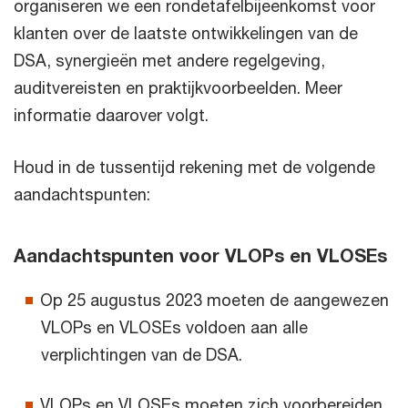
organiseren we een rondetafelbijeenkomst voor
klanten over de laatste ontwikkelingen van de
DSA, synergieën met andere regelgeving,
auditvereisten en praktijkvoorbeelden. Meer
informatie daarover volgt.
Houd in de tussentijd rekening met de volgende
aandachtspunten:
Aandachtspunten voor VLOPs en
VLOSEs
Op 25 augustus 2023 moeten de aangewezen
VLOPs en VLOSEs voldoen aan alle
verplichtingen van de DSA.
VLOPs en VLOSEs moeten zich voorbereiden