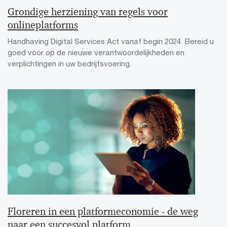
Grondige herziening van regels voor
onlineplatforms
Handhaving Digital Services Act vanaf begin 2024. Bereid u
goed voor op de nieuwe verantwoordelijkheden en
verplichtingen in uw bedrijfsvoering.
Floreren in een platformeconomie - de weg
naar een succesvol platform