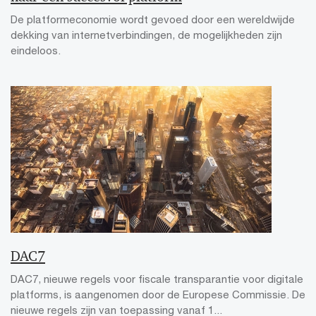
De platformeconomie wordt gevoed door een wereldwijde
dekking van internetverbindingen, de mogelijkheden zijn
eindeloos.
DAC7
DAC7, nieuwe regels voor fiscale transparantie voor digitale
platforms, is aangenomen door de Europese Commissie. De
nieuwe regels zijn van toepassing vanaf 1...