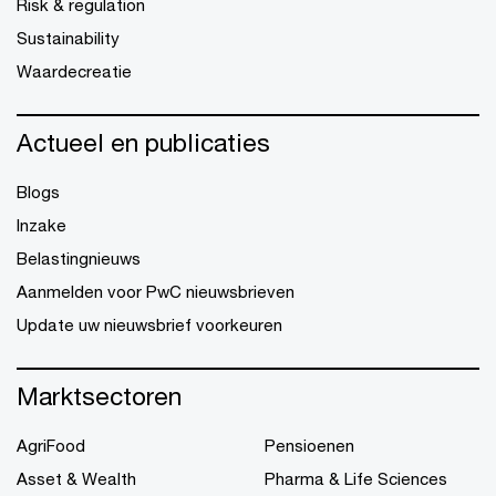
Risk & regulation
Sustainability
Waardecreatie
Actueel en publicaties
Blogs
Inzake
Belastingnieuws
Aanmelden voor PwC nieuwsbrieven
Update uw nieuwsbrief voorkeuren
Marktsectoren
AgriFood
Pensioenen
Asset & Wealth
Pharma & Life Sciences