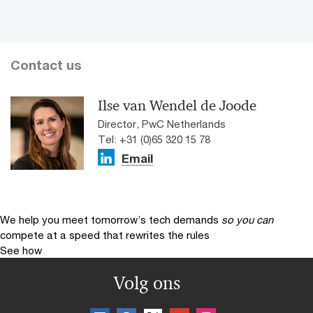
Contact us
Ilse van Wendel de Joode
Director, PwC Netherlands
Tel: +31 (0)65 320 15 78
Email
We help you meet tomorrow’s tech demands
so you can
compete at a speed that rewrites the rules
See how
Volg ons