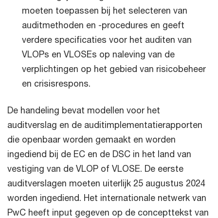
moeten toepassen bij het selecteren van
auditmethoden en -procedures en geeft
verdere specificaties voor het auditen van
VLOPs en VLOSEs op naleving van de
verplichtingen op het gebied van risicobeheer
en crisisrespons.
De handeling bevat modellen voor het
auditverslag en de auditimplementatierapporten
die openbaar worden gemaakt en worden
ingediend bij de EC en de DSC in het land van
vestiging van de VLOP of VLOSE. De eerste
auditverslagen moeten uiterlijk 25 augustus 2024
worden ingediend. Het internationale netwerk van
PwC heeft input gegeven op de concepttekst van