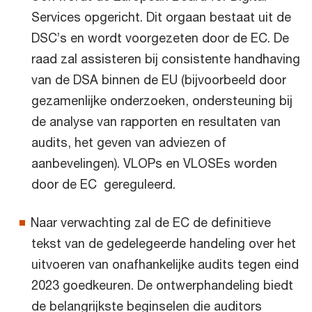
Services opgericht. Dit orgaan bestaat uit de
DSC’s en wordt voorgezeten door de EC. De
raad zal assisteren bij consistente handhaving
van de DSA binnen de EU (bijvoorbeeld door
gezamenlijke onderzoeken, ondersteuning bij
de analyse van rapporten en resultaten van
audits, het geven van adviezen of
aanbevelingen). VLOPs en VLOSEs worden
door de EC gereguleerd.
Naar verwachting zal de EC de definitieve
tekst van de gedelegeerde handeling over het
uitvoeren van onafhankelijke audits tegen eind
2023 goedkeuren. De ontwerphandeling biedt
de belangrijkste beginselen die auditors