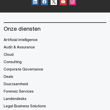
Onze diensten
Artificial intelligence
Audit & Assurance
Cloud
Consulting
Corporate Governance
Deals
Duurzaamheid
Forensic Services
Landendesks
Legal Business Solutions