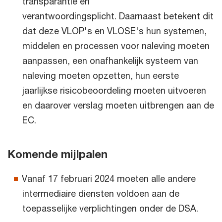
transparantie en
verantwoordingsplicht. Daarnaast betekent dit
dat deze VLOP's en VLOSE's hun systemen,
middelen en processen voor naleving moeten
aanpassen, een onafhankelijk systeem van
naleving moeten opzetten, hun eerste
jaarlijkse risicobeoordeling moeten uitvoeren
en daarover verslag moeten uitbrengen aan de
EC.
Komende mijlpalen
Vanaf 17 februari 2024 moeten alle andere
intermediaire diensten voldoen aan de
toepasselijke verplichtingen onder de DSA.