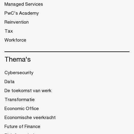
Managed Services
PwC's Academy
Reinvention
Tax
Workforce
Thema's
Cybersecurity
Data
De toekomst van werk
Transformatie
Economic Office
Economische veerkracht
Future of Finance