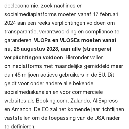
deeleconomie, zoekmachines en
socialmediaplatforms moeten vanaf 17 februari
2024 aan een reeks verplichtingen voldoen om
transparantie, verantwoording en compliance te
garanderen.
VLOPs en VLOSEs moeten vanaf
nu, 25 augustus 2023, aan alle (strengere)
verplichtingen voldoen
. Hieronder vallen
onlineplatforms met maandelijks gemiddeld meer
dan 45 miljoen actieve gebruikers in de EU. Dit
geldt voor onder andere alle bekende
socialmediakanalen en voor commerciële
websites als Booking.com, Zalando, AliExpress
en Amazon. De EC zal het komende jaar richtlijnen
vaststellen om de toepassing van de DSA nader
te definiëren.