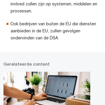
invloed zullen zijn op systemen, middelen en
processen.
Ook bedrijven van buiten de EU die diensten
aanbieden in de EU, zullen gevolgen
ondervinden van de DSA
Gerelateerde content