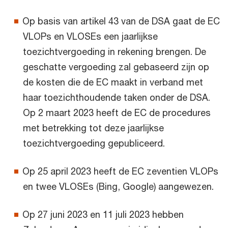
Op basis van artikel 43 van de DSA gaat de EC
VLOPs en VLOSEs een jaarlijkse
toezichtvergoeding in rekening brengen. De
geschatte vergoeding zal gebaseerd zijn op
de kosten die de EC maakt in verband met
haar toezichthoudende taken onder de DSA.
Op 2 maart 2023 heeft de EC de procedures
met betrekking tot deze jaarlijkse
toezichtvergoeding gepubliceerd.
Op 25 april 2023 heeft de EC zeventien VLOPs
en twee VLOSEs (Bing, Google) aangewezen.
Op 27 juni 2023 en 11 juli 2023 hebben