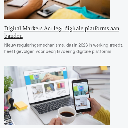
Digital Markets Act legt digitale platforms aan
banden
Nieuw reguleringsmechanisme, dat in 2023 in werking treedt,
heeft gevolgen voor bedrijfsvoering digitale platforms.