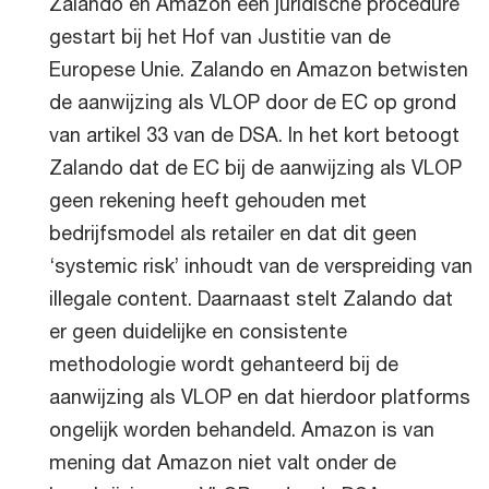
Zalando en Amazon een juridische procedure
gestart bij het Hof van Justitie van de
Europese Unie. Zalando en Amazon betwisten
de aanwijzing als VLOP door de EC op grond
van artikel 33 van de DSA. In het kort betoogt
Zalando dat de EC bij de aanwijzing als VLOP
geen rekening heeft gehouden met
bedrijfsmodel als retailer en dat dit geen
‘systemic risk’ inhoudt van de verspreiding van
illegale content. Daarnaast stelt Zalando dat
er geen duidelijke en consistente
methodologie wordt gehanteerd bij de
aanwijzing als VLOP en dat hierdoor platforms
ongelijk worden behandeld. Amazon is van
mening dat Amazon niet valt onder de