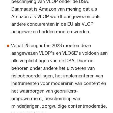
beschrijving van VLOP onder de DSA.
Daarnaast is Amazon van mening dat als
Amazon als VLOP wordt aangewezen ook
andere concurrenten in de EU als VLOP
aangewezen hadden moeten worden.
Vanaf 25 augustus 2023 moeten deze
aangewezen VLOP's en VLOSE's voldoen aan
alle verplichtingen van de DSA. Daartoe
behoren onder andere het uitvoeren van
risicobeoordelingen, het implementeren van
instrumenten voor modereren van content en
het waarborgen van gebruikers-
empowerment, bescherming van
minderjarigen, zorgvuldige contentmoderatie,