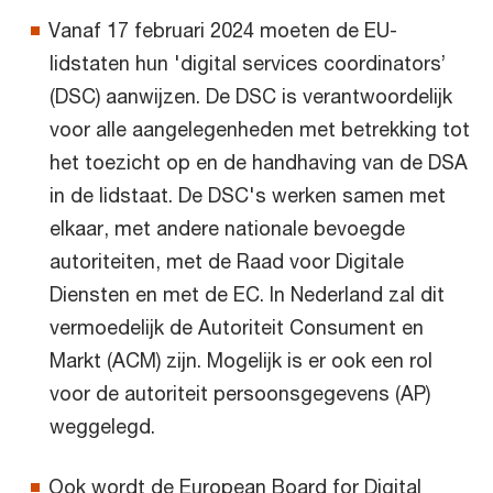
Vanaf 17 februari 2024 moeten de EU-
lidstaten hun 'digital services coordinators’
(DSC) aanwijzen. De DSC is verantwoordelijk
voor alle aangelegenheden met betrekking tot
het toezicht op en de handhaving van de DSA
in de lidstaat. De DSC's werken samen met
elkaar, met andere nationale bevoegde
autoriteiten, met de Raad voor Digitale
Diensten en met de EC. In Nederland zal dit
vermoedelijk de Autoriteit Consument en
Markt (ACM) zijn. Mogelijk is er ook een rol
voor de autoriteit persoonsgegevens (AP)
weggelegd.
Ook wordt de European Board for Digital