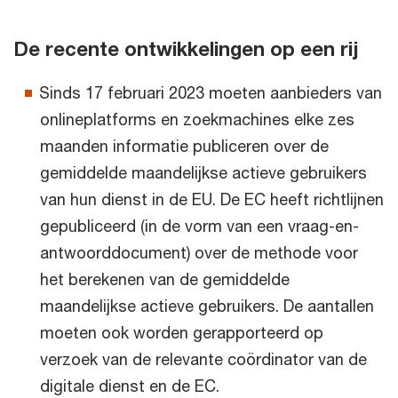
De recente ontwikkelingen op een rij
Sinds 17 februari 2023 moeten aanbieders van
onlineplatforms en zoekmachines elke zes
maanden informatie publiceren over de
gemiddelde maandelijkse actieve gebruikers
van hun dienst in de EU. De EC heeft richtlijnen
gepubliceerd (in de vorm van een vraag-en-
antwoorddocument) over de methode voor
het berekenen van de gemiddelde
maandelijkse actieve gebruikers. De aantallen
moeten ook worden gerapporteerd op
verzoek van de relevante coördinator van de
digitale dienst en de EC.