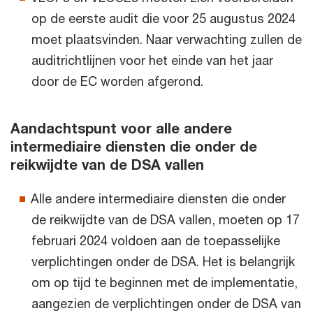
op de eerste audit die voor 25 augustus 2024
moet plaatsvinden. Naar verwachting zullen de
auditrichtlijnen voor het einde van het jaar
door de EC worden afgerond.
Aandachtspunt voor alle andere
intermediaire diensten die onder de
reikwijdte van de DSA vallen
Alle andere intermediaire diensten die onder
de reikwijdte van de DSA vallen, moeten op 17
februari 2024 voldoen aan de toepasselijke
verplichtingen onder de DSA. Het is belangrijk
om op tijd te beginnen met de implementatie,
aangezien de verplichtingen onder de DSA van