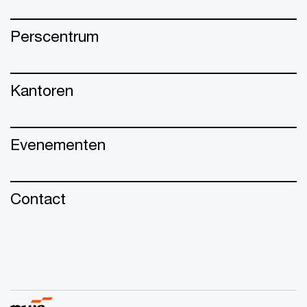
Perscentrum
Kantoren
Evenementen
Contact